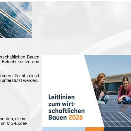
rtschaftlichen Bauen
, Betriebskosten und
ördern. Nicht zuletzt
 unterstützt werden.
werden, die im
m im MS-Excel-